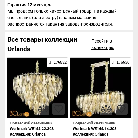
Гарантия 12 месяцев
Мы продаем только качественный товар. На каждый
светильник (или люстру) в нашем магазине
распространяется гарантия завода-производителя.
Все товары коллекции
Перейти в
коллекцию
Orlanda
176532
176530
Подвесной светильник
Подвесной светильник
Wertmark WE144.22.303
Wertmark WE144.14.303
Коллекция:
Orlanda
Коллекция:
Orlanda