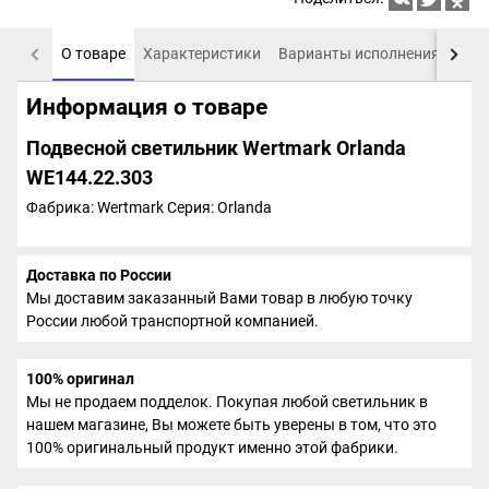
О товаре
Характеристики
Варианты исполнения
Пох
Информация о товаре
Подвесной светильник Wertmark Orlanda
WE144.22.303
Фабрика: Wertmark
Серия: Orlanda
Доставка по России
Мы доставим заказанный Вами товар в любую точку
России любой транспортной компанией.
100% оригинал
Мы не продаем подделок. Покупая любой светильник в
нашем магазине, Вы можете быть уверены в том, что это
100% оригинальный продукт именно этой фабрики.