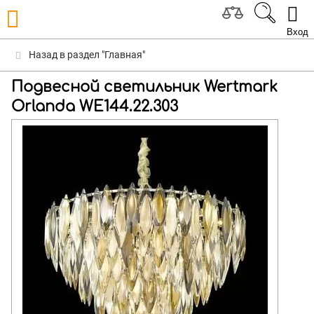
Вход
Назад в раздел "Главная"
Подвесной светильник Wertmark
Orlanda WE144.22.303