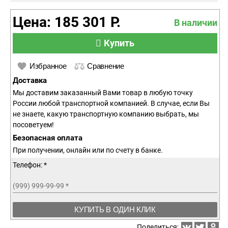
Цена: 185 301 Р.
В наличии
Купить
Избранное
Сравнение
Доставка
Мы доставим заказанный Вами товар в любую точку
России любой транспортной компанией. В случае, если Вы
не знаете, какую транспортную компанию выбрать, мы
посоветуем!
Безопасная оплата
При получении, онлайн или по счету в банке.
Телефон: *
(999) 999-99-99
*
КУПИТЬ В ОДИН КЛИК
Поделиться: