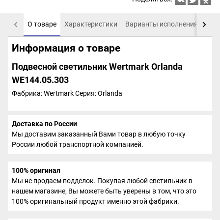
О товаре
Характеристики
Варианты исполнения
Пох
Информация о товаре
Подвесной светильник Wertmark Orlanda
WE144.05.303
Фабрика: Wertmark
Серия: Orlanda
Доставка по России
Мы доставим заказанный Вами товар в любую точку
России любой транспортной компанией.
100% оригинал
Мы не продаем подделок. Покупая любой светильник в
нашем магазине, Вы можете быть уверены в том, что это
100% оригинальный продукт именно этой фабрики.