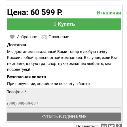
Цена: 60 599 Р.
В наличии
Купить
Избранное
Сравнение
Доставка
Мы доставим заказанный Вами товар в любую точку
России любой транспортной компанией. В случае, если Вы
не знаете, какую транспортную компанию выбрать, мы
посоветуем!
Безопасная оплата
При получении, онлайн или по счету в банке.
Телефон: *
(999) 999-99-99
*
КУПИТЬ В ОДИН КЛИК
Поделиться: