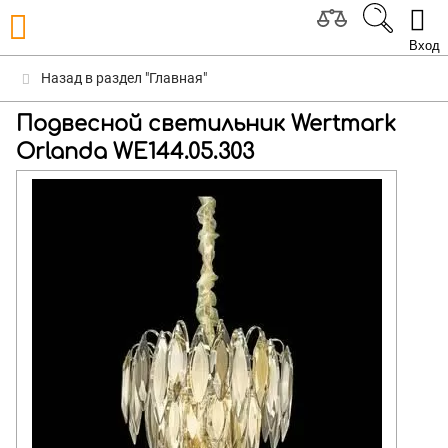
Вход
Назад в раздел "Главная"
Подвесной светильник Wertmark
Orlanda WE144.05.303