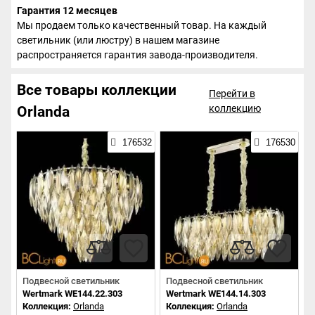
Гарантия 12 месяцев
Мы продаем только качественный товар. На каждый
светильник (или люстру) в нашем магазине
распространяется гарантия завода-производителя.
Все товары коллекции
Перейти в
коллекцию
Orlanda
176532
176530
Подвесной светильник
Подвесной светильник
Wertmark WE144.22.303
Wertmark WE144.14.303
Коллекция:
Orlanda
Коллекция:
Orlanda