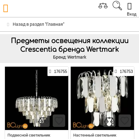
Вход
Назад в раздел "Главная"
Предметы освещения коллекции
Crescentia бренда Wertmark
Бренд: Wertmark
176755
176753
Подвесной светильник
Настенный светильник