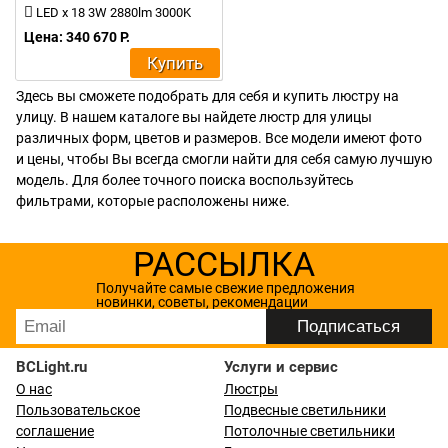
LED x 18 3W 2880lm 3000K
Цена: 340 670 Р.
Купить
Здесь вы сможете подобрать для себя и купить люстру на
улицу. В нашем каталоге вы найдете люстр для улицы
различных форм, цветов и размеров. Все модели имеют фото
и цены, чтобы Вы всегда смогли найти для себя самую лучшую
модель. Для более точного поиска воспользуйтесь
фильтрами, которые расположены ниже.
РАССЫЛКА
Получайте самые свежие предложения
новинки, советы, рекомендации
BCLight.ru
Услуги и сервис
О нас
Люстры
Пользовательское
Подвесные светильники
соглашение
Потолочные светильники