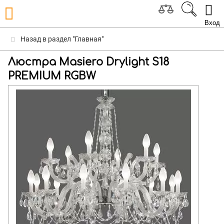
Вход
Назад в раздел "Главная"
Люстра Masiero Drylight S18
PREMIUM RGBW