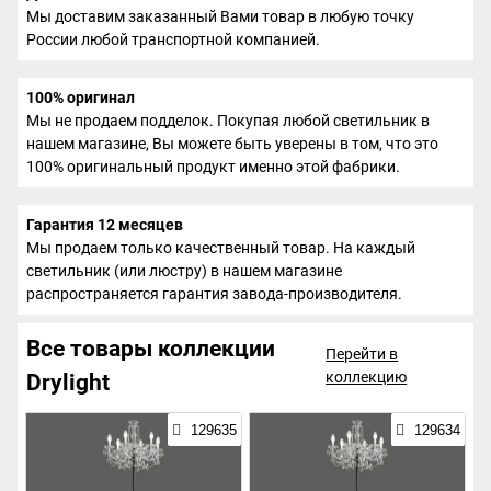
Мы доставим заказанный Вами товар в любую точку
России любой транспортной компанией.
100% оригинал
Мы не продаем подделок. Покупая любой светильник в
нашем магазине, Вы можете быть уверены в том, что это
100% оригинальный продукт именно этой фабрики.
Гарантия 12 месяцев
Мы продаем только качественный товар. На каждый
светильник (или люстру) в нашем магазине
распространяется гарантия завода-производителя.
Все товары коллекции
Перейти в
коллекцию
Drylight
129635
129634