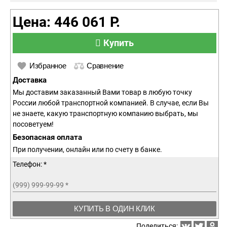
Цена: 446 061 Р.
Купить
Избранное
Сравнение
Доставка
Мы доставим заказанный Вами товар в любую точку
России любой транспортной компанией. В случае, если Вы
не знаете, какую транспортную компанию выбрать, мы
посоветуем!
Безопасная оплата
При получении, онлайн или по счету в банке.
Телефон: *
(999) 999-99-99
*
КУПИТЬ В ОДИН КЛИК
Поделиться: