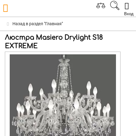
Вход
Назад в раздел "Главная"
Люстра Masiero Drylight S18
EXTREME