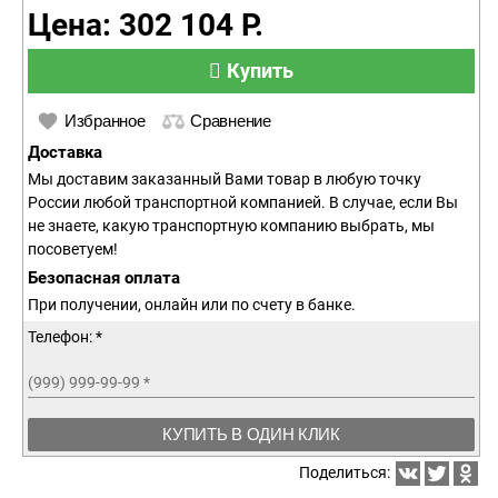
Цена: 302 104 Р.
Купить
Избранное
Сравнение
Доставка
Мы доставим заказанный Вами товар в любую точку
России любой транспортной компанией. В случае, если Вы
не знаете, какую транспортную компанию выбрать, мы
посоветуем!
Безопасная оплата
При получении, онлайн или по счету в банке.
Телефон: *
(999) 999-99-99
*
КУПИТЬ В ОДИН КЛИК
Поделиться: