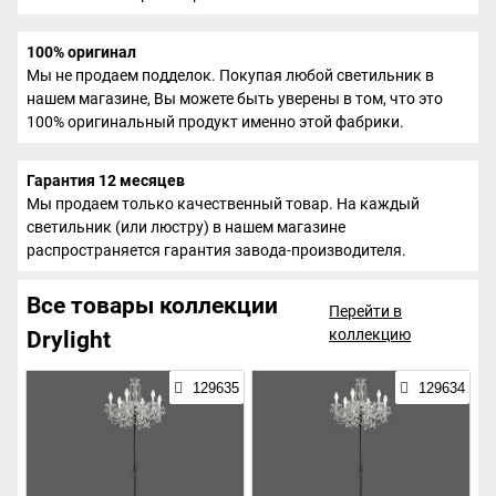
100% оригинал
Мы не продаем подделок. Покупая любой светильник в
нашем магазине, Вы можете быть уверены в том, что это
100% оригинальный продукт именно этой фабрики.
Гарантия 12 месяцев
Мы продаем только качественный товар. На каждый
светильник (или люстру) в нашем магазине
распространяется гарантия завода-производителя.
Все товары коллекции
Перейти в
коллекцию
Drylight
129635
129634