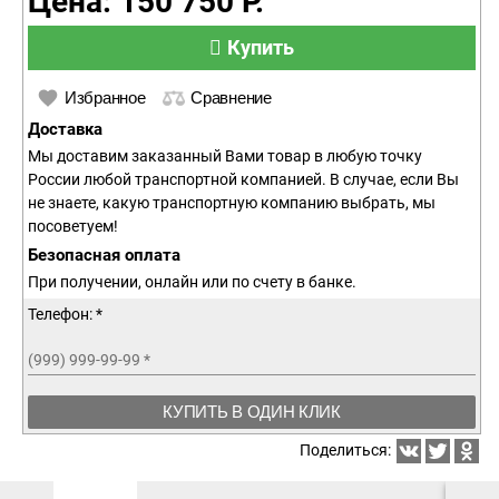
Цена: 150 750 Р.
Купить
Избранное
Сравнение
Доставка
Мы доставим заказанный Вами товар в любую точку
России любой транспортной компанией. В случае, если Вы
не знаете, какую транспортную компанию выбрать, мы
посоветуем!
Безопасная оплата
При получении, онлайн или по счету в банке.
Телефон: *
(999) 999-99-99
*
КУПИТЬ В ОДИН КЛИК
Поделиться: