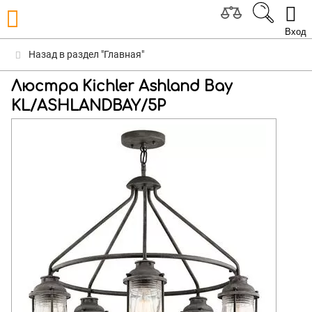
Вход
Назад в раздел "Главная"
Люстра Kichler Ashland Bay
KL/ASHLANDBAY/5P