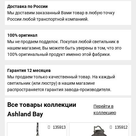
Доставка по России
Мы доставим заказанный Вами товар в любую точку
России любой транспортной компанией.
100% оригинал
Мы не продаем подделок. Покупая любой светильник в
нашем магазине, Вы можете быть уверены в том, что это
100% оригинальный продукт именно этой фабрики.
Гарантия 12 месяцев
Мы продаем только качественный товар. На каждый
светильник (или люстру) в нашем магазине
распространяется гарантия завода-производителя.
Все товары коллекции
Перейти в
коллекцию
Ashland Bay
135913
135912