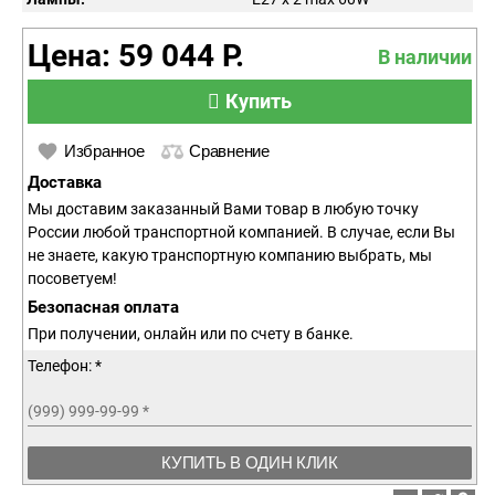
Цена: 59 044 Р.
В наличии
Купить
Избранное
Сравнение
Доставка
Мы доставим заказанный Вами товар в любую точку
России любой транспортной компанией. В случае, если Вы
не знаете, какую транспортную компанию выбрать, мы
посоветуем!
Безопасная оплата
При получении, онлайн или по счету в банке.
Телефон: *
(999) 999-99-99
*
КУПИТЬ В ОДИН КЛИК