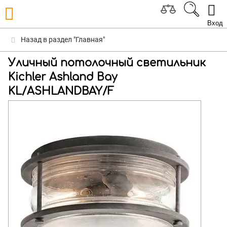
Вход
Назад в раздел "Главная"
Уличный потолочный светильник
Kichler Ashland Bay
KL/ASHLANDBAY/F