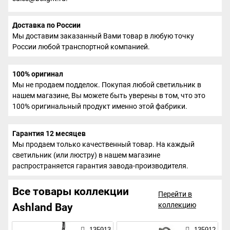
Доставка по России
Мы доставим заказанный Вами товар в любую точку
России любой транспортной компанией.
100% оригинал
Мы не продаем подделок. Покупая любой светильник в
нашем магазине, Вы можете быть уверены в том, что это
100% оригинальный продукт именно этой фабрики.
Гарантия 12 месяцев
Мы продаем только качественный товар. На каждый
светильник (или люстру) в нашем магазине
распространяется гарантия завода-производителя.
Все товары коллекции
Перейти в
коллекцию
Ashland Bay
135913
135912