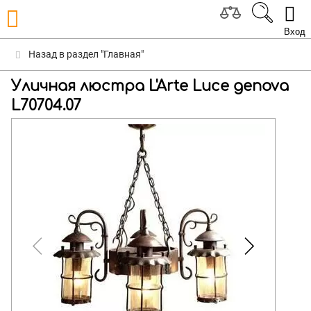
Вход
Назад в раздел "Главная"
Уличная люстра L'Arte Luce genova
L70704.07