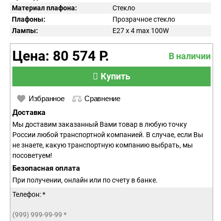
Материал плафона:
Стекло
Плафоны:
Прозрачное стекло
Лампы:
E27 х 4 max 100W
Цена: 80 574 Р.
В наличии
Купить
Избранное
Сравнение
Доставка
Мы доставим заказанный Вами товар в любую точку
России любой транспортной компанией. В случае, если Вы
не знаете, какую транспортную компанию выбрать, мы
посоветуем!
Безопасная оплата
При получении, онлайн или по счету в банке.
Телефон: *
(999) 999-99-99
*