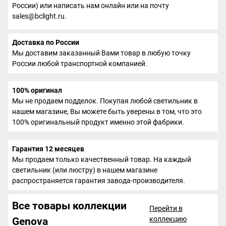
России) или написать нам онлайн или на почту
sales@bclight.ru.
Доставка по России
Мы доставим заказанный Вами товар в любую точку
России любой транспортной компанией.
100% оригинал
Мы не продаем подделок. Покупая любой светильник в
нашем магазине, Вы можете быть уверены в том, что это
100% оригинальный продукт именно этой фабрики.
Гарантия 12 месяцев
Мы продаем только качественный товар. На каждый
светильник (или люстру) в нашем магазине
распространяется гарантия завода-производителя.
Все товары коллекции
Перейти в
коллекцию
Genova