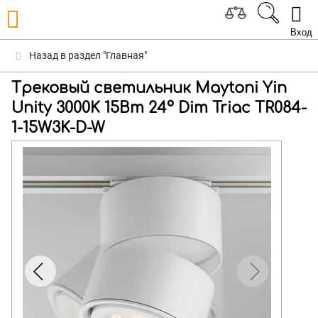
Вход
Назад в раздел "Главная"
Трековый светильник Maytoni Yin
Unity 3000K 15Вт 24° Dim Triac TR084-
1-15W3K-D-W