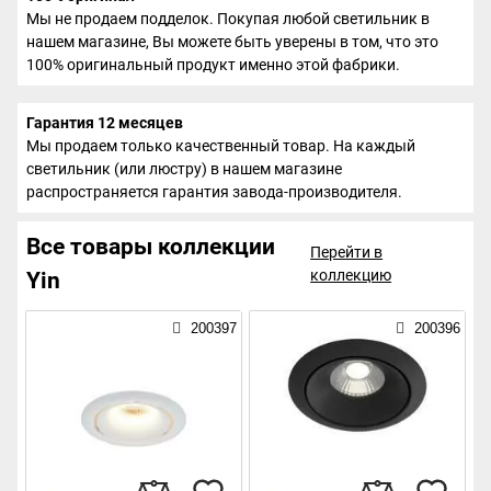
Мы не продаем подделок. Покупая любой светильник в
нашем магазине, Вы можете быть уверены в том, что это
100% оригинальный продукт именно этой фабрики.
Гарантия 12 месяцев
Мы продаем только качественный товар. На каждый
светильник (или люстру) в нашем магазине
распространяется гарантия завода-производителя.
Все товары коллекции
Перейти в
коллекцию
Yin
200397
200396