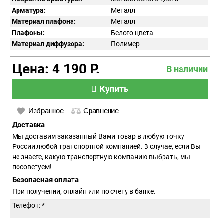
Арматура:
Металл
Материал плафона:
Металл
Плафоны:
Белого цвета
Материал диффузора:
Полимер
Цена: 4 190 Р.
В наличии
Купить
Избранное
Сравнение
Доставка
Мы доставим заказанный Вами товар в любую точку
России любой транспортной компанией. В случае, если Вы
не знаете, какую транспортную компанию выбрать, мы
посоветуем!
Безопасная оплата
При получении, онлайн или по счету в банке.
Телефон: *