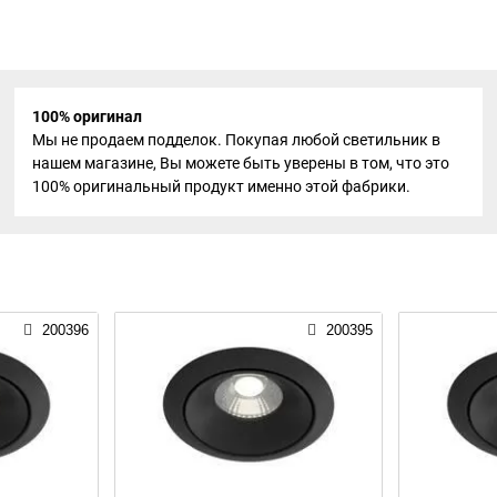
100% оригинал
Мы не продаем подделок. Покупая любой светильник в
нашем магазине, Вы можете быть уверены в том, что это
100% оригинальный продукт именно этой фабрики.
200396
200395