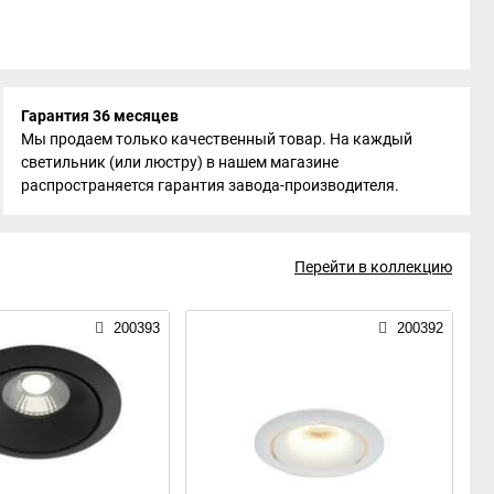
Гарантия 36 месяцев
Мы продаем только качественный товар. На каждый
светильник (или люстру) в нашем магазине
распространяется гарантия завода-производителя.
Перейти в коллекцию
200393
200392