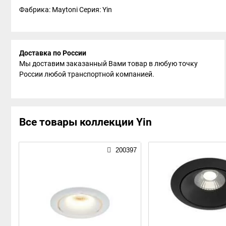
Фабрика: Maytoni
Серия: Yin
Доставка по России
Мы доставим заказанный Вами товар в любую точку
России любой транспортной компанией.
Все товары коллекции Yin
200397