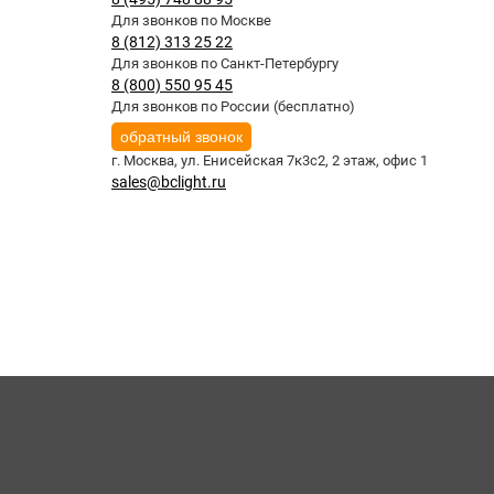
Для звонков по Москве
8 (812) 313 25 22
Для звонков по Санкт-Петербургу
8 (800) 550 95 45
Для звонков по России (бесплатно)
обратный звонок
г. Москва,
ул. Енисейская 7к3с2, 2 этаж, офис 1
sales@bclight.ru