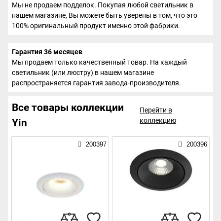
Мы не продаем подделок. Покупая любой светильник в
нашем магазине, Вы можете быть уверены в том, что это
100% оригинальный продукт именно этой фабрики.
Гарантия 36 месяцев
Мы продаем только качественный товар. На каждый
светильник (или люстру) в нашем магазине
распространяется гарантия завода-производителя.
Все товары коллекции
Перейти в
коллекцию
Yin
200397
200396