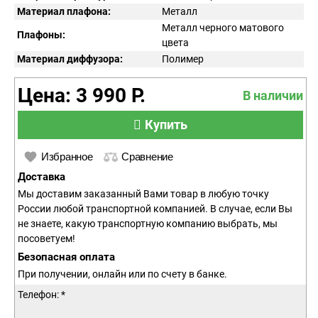
Материал плафона:
Металл
Металл черного матового
Плафоны:
цвета
Материал диффузора:
Полимер
Цена: 3 990 Р.
В наличии
Купить
Избранное
Сравнение
Доставка
Мы доставим заказанный Вами товар в любую точку
России любой транспортной компанией. В случае, если Вы
не знаете, какую транспортную компанию выбрать, мы
посоветуем!
Безопасная оплата
При получении, онлайн или по счету в банке.
Телефон: *