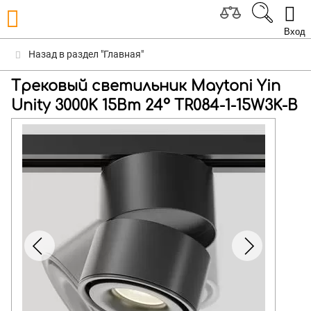
Вход
Назад в раздел "Главная"
Трековый светильник Maytoni Yin
Unity 3000K 15Вт 24° TR084-1-15W3K-B