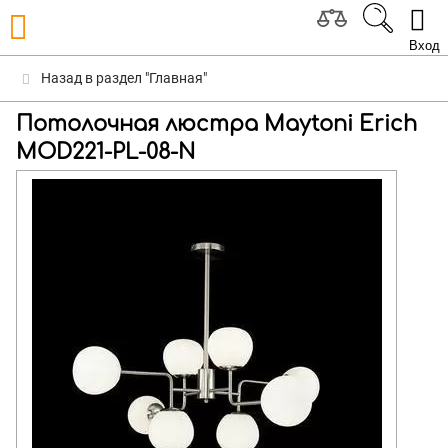
Вход
Назад в раздел "Главная"
Потолочная люстра Maytoni Erich
MOD221-PL-08-N