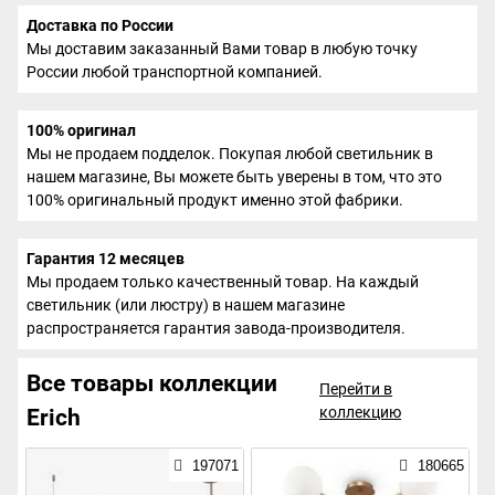
Доставка по России
Мы доставим заказанный Вами товар в любую точку
России любой транспортной компанией.
100% оригинал
Мы не продаем подделок. Покупая любой светильник в
нашем магазине, Вы можете быть уверены в том, что это
100% оригинальный продукт именно этой фабрики.
Гарантия 12 месяцев
Мы продаем только качественный товар. На каждый
светильник (или люстру) в нашем магазине
распространяется гарантия завода-производителя.
Все товары коллекции
Перейти в
коллекцию
Erich
197071
180665