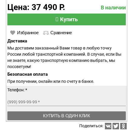
Цена: 37 490 Р.
В наличии
Купить
Избранное
Сравнение
Доставка
Мы доставим заказанный Вами товар в любую точку
России любой транспортной компанией. В случае, если Вы
не знаете, какую транспортную компанию выбрать, мы
посоветуем!
Безопасная оплата
При получении, онлайн или по счету в банке.
Телефон: *
(999) 999-99-99
*
КУПИТЬ В ОДИН КЛИК
Поделиться: