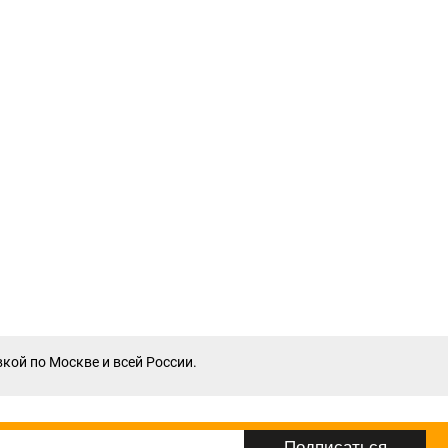
вкой по Москве и всей России.