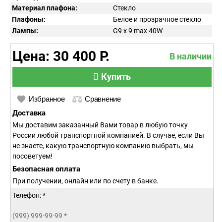
Материал плафона:
Стекло
Плафоны:
Белое и прозрачное стекло
Лампы:
G9 x 9 max 40W
Цена: 30 400 Р.
В наличии
Купить
Избранное
Сравнение
Доставка
Мы доставим заказанный Вами товар в любую точку
России любой транспортной компанией. В случае, если Вы
не знаете, какую транспортную компанию выбрать, мы
посоветуем!
Безопасная оплата
При получении, онлайн или по счету в банке.
Телефон: *
(999) 999-99-99
*