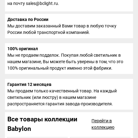
на почту sales@bclight.ru.
Доставка по России
Мы доставим заказанный Вами товар в любую точку
России любой транспортной компанией.
100% оригинал
Мы не продаем подделок. Покупая любой светильник в
нашем магазине, Вы можете быть уверены в том, что это
100% оригинальный продукт именно этой фабрики.
Гарантия 12 месяцев
Мы продаем только качественный товар. На каждый
светильник (или люстру) в нашем магазине
распространяется гарантия завода-производителя.
Все товары коллекции
Перейти в
коллекцию
Babylon