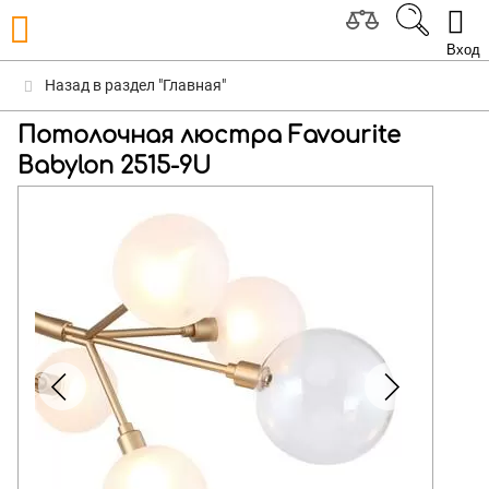
Вход
Назад в раздел "Главная"
Потолочная люстра Favourite
Babylon 2515-9U