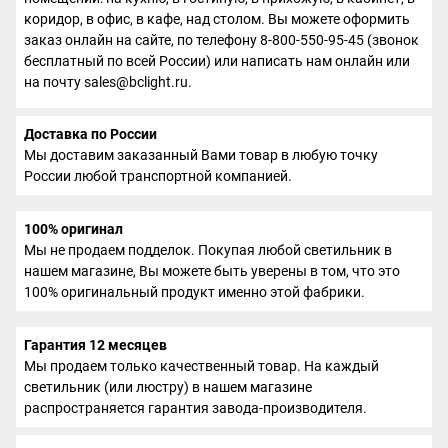
коридор, в офис, в кафе, над столом. Вы можете оформить
заказ онлайн на сайте, по телефону 8-800-550-95-45 (звонок
бесплатный по всей России) или написать нам онлайн или
на почту sales@bclight.ru.
Доставка по России
Мы доставим заказанный Вами товар в любую точку
России любой транспортной компанией.
100% оригинал
Мы не продаем подделок. Покупая любой светильник в
нашем магазине, Вы можете быть уверены в том, что это
100% оригинальный продукт именно этой фабрики.
Гарантия 12 месяцев
Мы продаем только качественный товар. На каждый
светильник (или люстру) в нашем магазине
распространяется гарантия завода-производителя.