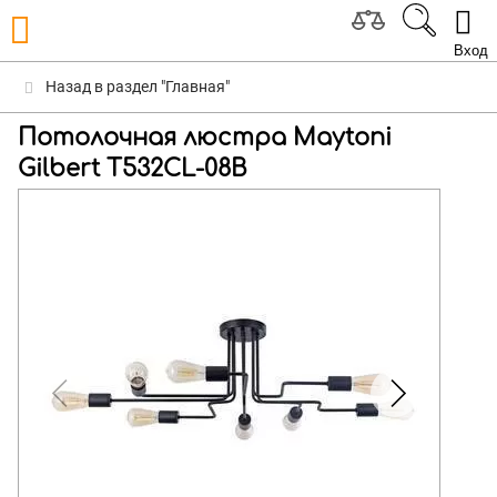
Вход
Назад в раздел "Главная"
Потолочная люстра Maytoni
Gilbert T532CL-08B