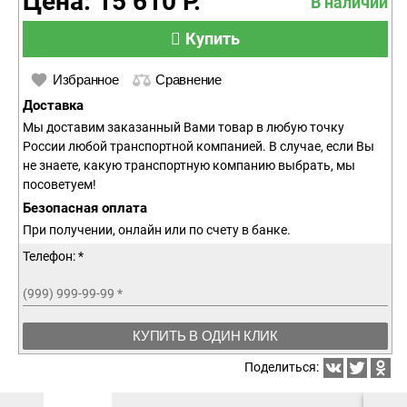
Цена: 15 610 Р.
В наличии
Купить
Избранное
Сравнение
Доставка
Мы доставим заказанный Вами товар в любую точку
России любой транспортной компанией. В случае, если Вы
не знаете, какую транспортную компанию выбрать, мы
посоветуем!
Безопасная оплата
При получении, онлайн или по счету в банке.
Телефон: *
(999) 999-99-99
*
КУПИТЬ В ОДИН КЛИК
Поделиться: