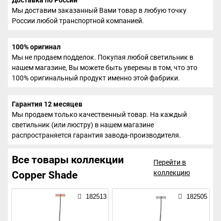
Мы доставим заказанный Вами товар в любую точку
России любой транспортной компанией.
100% оригинал
Мы не продаем подделок. Покупая любой светильник в
нашем магазине, Вы можете быть уверены в том, что это
100% оригинальный продукт именно этой фабрики.
Гарантия 12 месяцев
Мы продаем только качественный товар. На каждый
светильник (или люстру) в нашем магазине
распространяется гарантия завода-производителя.
Все товары коллекции
Перейти в
коллекцию
Copper Shade
182513
182505