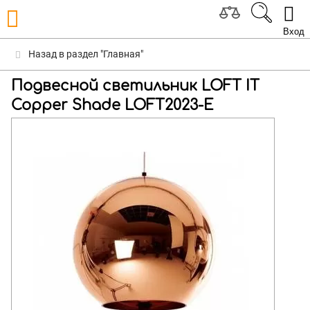
Вход
Назад в раздел "Главная"
Подвесной светильник LOFT IT
Copper Shade LOFT2023-E