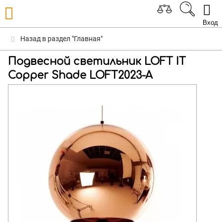
Вход
Назад в раздел "Главная"
Подвесной светильник LOFT IT
Copper Shade LOFT2023-A