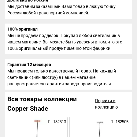
Мы доставим заказанный Вами товар в любую точку
России любой транспортной компанией.
100% оригинал
Мы не продаем подделок. Покупая любой светильник в
нашем магазине, Вы можете быть уверены в том, что это
100% оригинальный продукт именно этой фабрики.
Гарантия 12 месяцев
Мы продаем только качественный товар. На каждый
светильник (или люстру) в нашем магазине
распространяется гарантия завода-производителя.
Все товары коллекции
Перейти в
коллекцию
Copper Shade
182513
182505