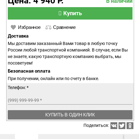
Цена: 4 940 Р.
В наличии
Купить
Избранное
Сравнение
Доставка
Мы доставим заказанный Вами товар в любую точку
России любой транспортной компанией. В случае, если Вы
не знаете, какую транспортную компанию выбрать, мы
посоветуем!
Безопасная оплата
При получении, онлайн или по счету в банке.
Телефон: *
(999) 999-99-99
*
КУПИТЬ В ОДИН КЛИК
Поделиться: