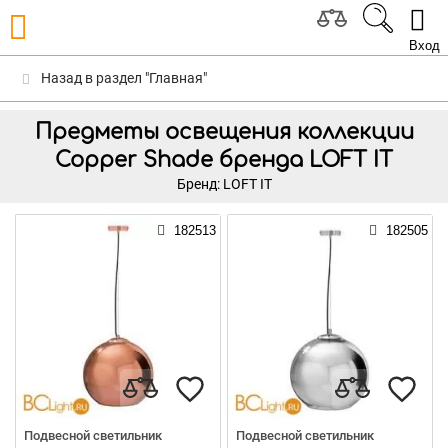
Вход
Назад в раздел "Главная"
Предметы освещения коллекции
Copper Shade бренда LOFT IT
Бренд: LOFT IT
182513
182505
Подвесной светильник
Подвесной светильник