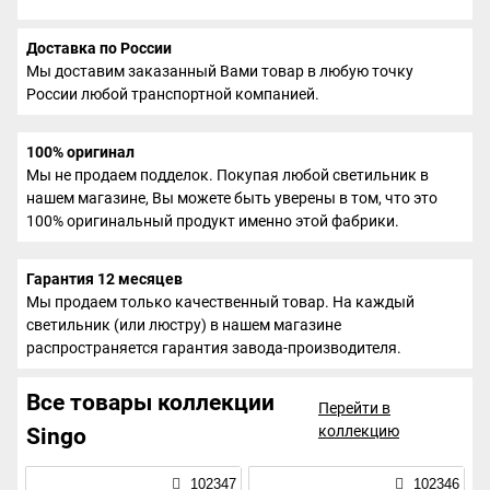
Доставка по России
Мы доставим заказанный Вами товар в любую точку
России любой транспортной компанией.
100% оригинал
Мы не продаем подделок. Покупая любой светильник в
нашем магазине, Вы можете быть уверены в том, что это
100% оригинальный продукт именно этой фабрики.
Гарантия 12 месяцев
Мы продаем только качественный товар. На каждый
светильник (или люстру) в нашем магазине
распространяется гарантия завода-производителя.
Все товары коллекции
Перейти в
коллекцию
Singo
102347
102346