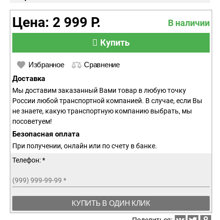
Цена: 2 999 Р.
В наличии
Купить
Избранное
Сравнение
Доставка
Мы доставим заказанный Вами товар в любую точку
России любой транспортной компанией. В случае, если Вы
не знаете, какую транспортную компанию выбрать, мы
посоветуем!
Безопасная оплата
При получении, онлайн или по счету в банке.
Телефон: *
(999) 999-99-99
*
КУПИТЬ В ОДИН КЛИК