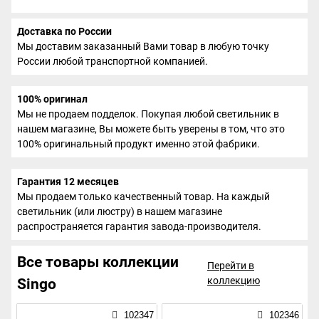
Доставка по России
Мы доставим заказанный Вами товар в любую точку
России любой транспортной компанией.
100% оригинал
Мы не продаем подделок. Покупая любой светильник в
нашем магазине, Вы можете быть уверены в том, что это
100% оригинальный продукт именно этой фабрики.
Гарантия 12 месяцев
Мы продаем только качественный товар. На каждый
светильник (или люстру) в нашем магазине
распространяется гарантия завода-производителя.
Все товары коллекции
Перейти в
коллекцию
Singo
102347
102346