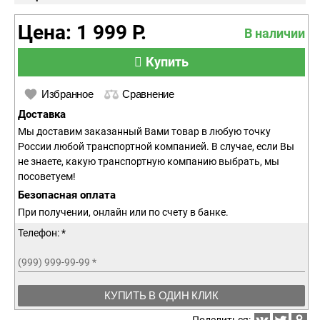
Цена: 1 999 Р.
В наличии
Купить
Избранное
Сравнение
Доставка
Мы доставим заказанный Вами товар в любую точку
России любой транспортной компанией. В случае, если Вы
не знаете, какую транспортную компанию выбрать, мы
посоветуем!
Безопасная оплата
При получении, онлайн или по счету в банке.
Телефон: *
(999) 999-99-99
*
КУПИТЬ В ОДИН КЛИК