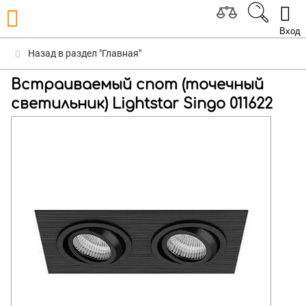
Вход
Назад в раздел "Главная"
Встраиваемый спот (точечный
светильник) Lightstar Singo 011622