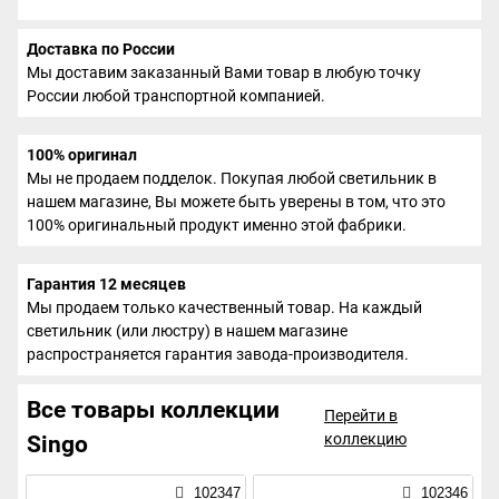
Доставка по России
Мы доставим заказанный Вами товар в любую точку
России любой транспортной компанией.
100% оригинал
Мы не продаем подделок. Покупая любой светильник в
нашем магазине, Вы можете быть уверены в том, что это
100% оригинальный продукт именно этой фабрики.
Гарантия 12 месяцев
Мы продаем только качественный товар. На каждый
светильник (или люстру) в нашем магазине
распространяется гарантия завода-производителя.
Все товары коллекции
Перейти в
коллекцию
Singo
102347
102346