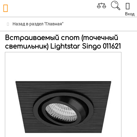
Вход
Назад в раздел "Главная"
Встраиваемый спот (точечный
светильник) Lightstar Singo 011621