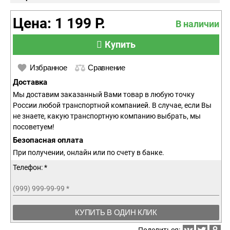
Цена: 1 199 Р.
В наличии
Купить
Избранное
Сравнение
Доставка
Мы доставим заказанный Вами товар в любую точку
России любой транспортной компанией. В случае, если Вы
не знаете, какую транспортную компанию выбрать, мы
посоветуем!
Безопасная оплата
При получении, онлайн или по счету в банке.
Телефон: *
(999) 999-99-99
*
КУПИТЬ В ОДИН КЛИК