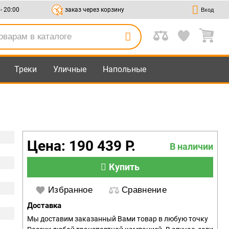
 - 20:00
заказ через корзину
Вход
Треки
Уличные
Напольные
Цена: 190 439 Р.
В наличии
Купить
Избранное
Сравнение
Доставка
Мы доставим заказанный Вами товар в любую точку