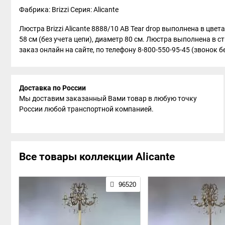
Фабрика: Brizzi
Серия: Alicante
Люстра Brizzi Alicante 8888/10 AB Tear drop выполнена в цве
58 см (без учета цепи), диаметр 80 см. Люстра выполнена в 
заказ онлайн на сайте, по телефону 8-800-550-95-45 (звонок б
Доставка по России
Мы доставим заказанный Вами товар в любую точку
России любой транспортной компанией.
Все товары коллекции Alicante
96520