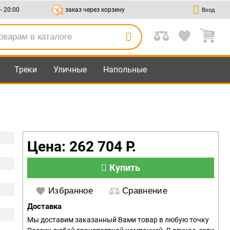
 - 20:00
заказ через корзину
Вход
Треки
Уличные
Напольные
Цена: 262 704 Р.
Купить
Избранное
Сравнение
Доставка
Мы доставим заказанный Вами товар в любую точку