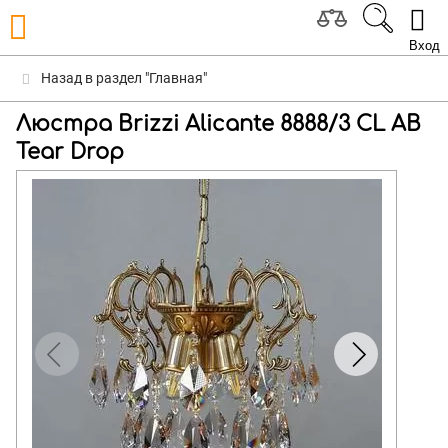
Вход
Назад в раздел "Главная"
Люстра Brizzi Alicante 8888/3 CL AB
Tear Drop