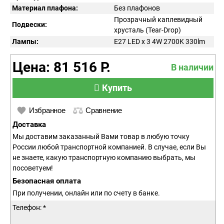
Материал плафона:
Без плафонов
Прозрачный каплевидный
Подвески:
хрусталь (Tear-Drop)
Лампы:
E27 LED x 3 4W 2700K 330lm
Цена: 81 516 Р.
В наличии
Купить
Избранное
Сравнение
Доставка
Мы доставим заказанный Вами товар в любую точку
России любой транспортной компанией. В случае, если Вы
не знаете, какую транспортную компанию выбрать, мы
посоветуем!
Безопасная оплата
При получении, онлайн или по счету в банке.
Телефон: *