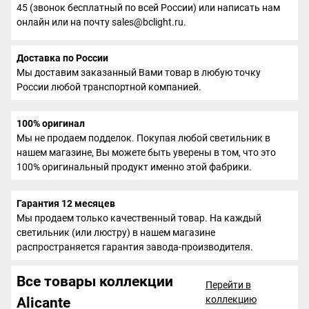
45 (звонок бесплатный по всей России) или написать нам
онлайн или на почту sales@bclight.ru.
Доставка по России
Мы доставим заказанный Вами товар в любую точку
России любой транспортной компанией.
100% оригинал
Мы не продаем подделок. Покупая любой светильник в
нашем магазине, Вы можете быть уверены в том, что это
100% оригинальный продукт именно этой фабрики.
Гарантия 12 месяцев
Мы продаем только качественный товар. На каждый
светильник (или люстру) в нашем магазине
распространяется гарантия завода-производителя.
Все товары коллекции
Перейти в
коллекцию
Alicante