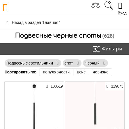
Вход
Назад в раздел "Главная"
Подвесные черные споты
(628)
Фильтры
Подвесные светильники
спот
Черный
Сортировать по:
популярности
цене
новизне
138519
129873