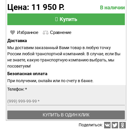
Цена: 11 950 Р.
В наличии
Купить
Избранное
Сравнение
Доставка
Мы доставим заказанный Вами товар в любую точку
России любой транспортной компанией. В случае, если Вы
не знаете, какую транспортную компанию выбрать, мы
посоветуем!
Безопасная оплата
При получении, онлайн или по счету в банке.
Телефон: *
(999) 999-99-99
*
КУПИТЬ В ОДИН КЛИК
Поделиться: