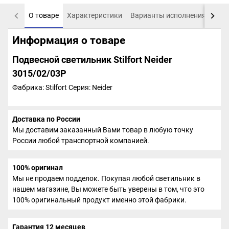
О товаре
Характеристики
Варианты исполнения
Пох
Информация о товаре
Подвесной светильник Stilfort Neider
3015/02/03P
Фабрика: Stilfort
Серия: Neider
Доставка по России
Мы доставим заказанный Вами товар в любую точку
России любой транспортной компанией.
100% оригинал
Мы не продаем подделок. Покупая любой светильник в
нашем магазине, Вы можете быть уверены в том, что это
100% оригинальный продукт именно этой фабрики.
Гарантия 12 месяцев