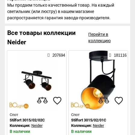
Мы продаем только качественный товар. На каждый
светильник (или люстру) в нашем магазине
распространяется гарантия завода-производителя.
Все товары коллекции
Перейти в
коллекцию
Neider
207694
181116
Спот
Спот
Stilfort 3015/02/02C
Stilfort 3015/02/01C
Коллекция:
Neider
Коллекция:
Neider
В наличии
В наличии