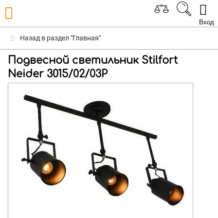
Вход
Назад в раздел "Главная"
Подвесной светильник Stilfort
Neider 3015/02/03P