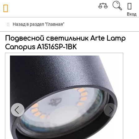
Вход
Назад в раздел "Главная"
Подвесной светильник Arte Lamp
Canopus A1516SP-1BK