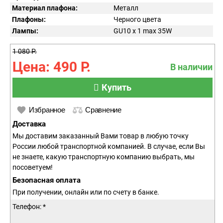
Материал плафона:
Металл
Плафоны:
Черного цвета
Лампы:
GU10 x 1 max 35W
1 080 Р.
Цена: 490 Р.
В наличии
Купить
Избранное
Сравнение
Доставка
Мы доставим заказанный Вами товар в любую точку
России любой транспортной компанией. В случае, если Вы
не знаете, какую транспортную компанию выбрать, мы
посоветуем!
Безопасная оплата
При получении, онлайн или по счету в банке.
Телефон: *