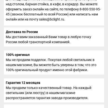
над столом, барная стойка, в кафе, в коридор. Вы можете
оформить заказ онлайн на сайте, по телефону 8-800-550-95-
45 (звонок бесплатный по всей России) или написать нам
онлайн или на почту sales@bclight.ru.
Доставка по России
Мы доставим заказанный Вами товар в любую точку
России любой транспортной компанией.
100% оригинал
Мы не продаем подделок. Покупая любой светильник в
нашем магазине, Вы можете быть уверены в том, что это
100% оригинальный продукт именно этой фабрики.
Гарантия 12 месяцев
Мы продаем только качественный товар. На каждый
светильник (или люстру) в нашем магазине
распространяется гарантия завода-производителя.