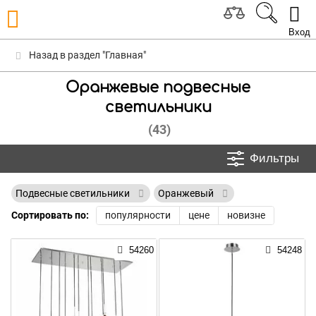
Вход
Назад в раздел "Главная"
Оранжевые подвесные
светильники
(43)
Фильтры
Подвесные светильники
Оранжевый
Сортировать по:
популярности
цене
новизне
54260
54248