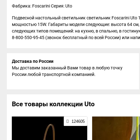
Фабрика: Foscarini
Серия: Uto
Подвесной настольный светильник светильник Foscarini Uto 1
мощностью 15W. Габариты модели следующие: высота 64 см, д
следующих типов помещений: на кухню, в спальню, в гостиную,
8-800-550-95-45 (звонок бесплатный по всей России) или напи
Доставка по России
Мы доставим заказанный Вами товар в любую точку
России любой транспортной компанией.
Все товары коллекции Uto
124605