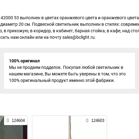
42000 53 выполнен в цветах оранжевого цвета и оранжевого цвета. 
иаметр 20 см. Подвесной светильник выполнен в стилях: современн
 в прихожую, в коридор, в кабинет, барная стойка, в кафе, над ст
сать нам онлайн или на почту sales@bclight.ru.
100% оригинал
Мы не продаем подделок. Покупая любой светильник в
нашем магазине, Вы можете быть уверены в том, что это
100% оригинальный продукт именно этой фабрики.
124604
124603