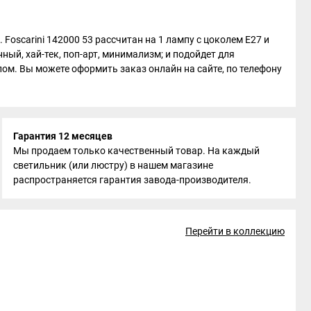
Foscarini 142000 53 рассчитан на 1 лампу с цоколем E27 и
ый, хай-тек, поп-арт, минимализм; и подойдет для
олом. Вы можете оформить заказ онлайн на сайте, по телефону
Гарантия 12 месяцев
Мы продаем только качественный товар. На каждый
светильник (или люстру) в нашем магазине
распространяется гарантия завода-производителя.
Перейти в коллекцию