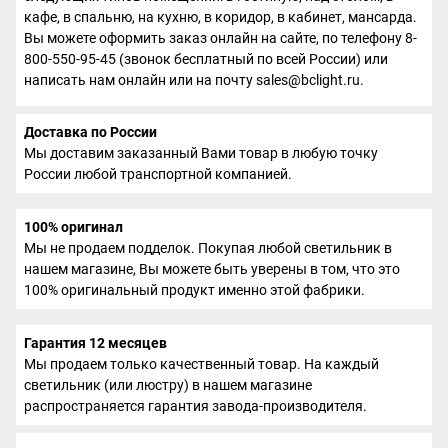
кафе, в спальню, на кухню, в коридор, в кабинет, мансарда.
Вы можете оформить заказ онлайн на сайте, по телефону 8-
800-550-95-45 (звонок бесплатный по всей России) или
написать нам онлайн или на почту sales@bclight.ru.
Доставка по России
Мы доставим заказанный Вами товар в любую точку
России любой транспортной компанией.
100% оригинал
Мы не продаем подделок. Покупая любой светильник в
нашем магазине, Вы можете быть уверены в том, что это
100% оригинальный продукт именно этой фабрики.
Гарантия 12 месяцев
Мы продаем только качественный товар. На каждый
светильник (или люстру) в нашем магазине
распространяется гарантия завода-производителя.