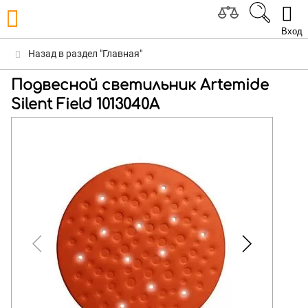
Вход
Назад в раздел "Главная"
Подвесной светильник Artemide
Silent Field 1013040A