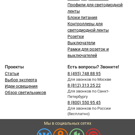
Профили для светодиодной
ленты
Блоки питания
Контроллеры для
светодиодной ленты
Розетки
Выключатели
Рамки для розеток и
выключателей
Проекты
Есть вопросы? Звоните!
Статьи
8 (495) 748 88 95
Для звонков по Москве
Выбор эксперта
8 (812) 313 25 22
Идеи освещения
Для звонков по Санкт-
Обзор светильников
Петербургу
8 (800) 550 95 45
Для звонков по России
(бесплатно)
Мы в социальных сетях