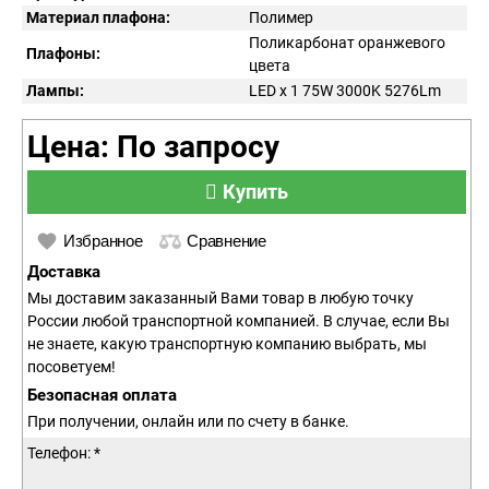
Материал плафона:
Полимер
Поликарбонат оранжевого
Плафоны:
цвета
Лампы:
LED x 1 75W 3000K 5276Lm
Цена: По запросу
Купить
Избранное
Сравнение
Доставка
Мы доставим заказанный Вами товар в любую точку
России любой транспортной компанией. В случае, если Вы
не знаете, какую транспортную компанию выбрать, мы
посоветуем!
Безопасная оплата
При получении, онлайн или по счету в банке.
Телефон: *