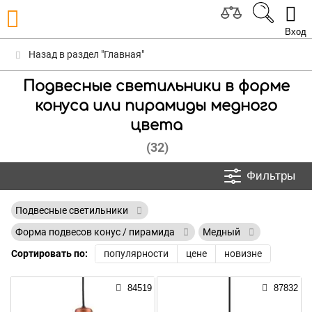
Вход
Назад в раздел "Главная"
Подвесные светильники в форме
конуса или пирамиды медного
цвета
(32)
Фильтры
Подвесные светильники
Форма подвесов конус / пирамида
Медный
Сортировать по:
популярности
цене
новизне
84519
87832