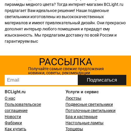
пирамиды медного цвета? Тогда интернет-магазин BCLight.ru
предлагает Вам идеальное решение! Наши подвесные
светильники изготовлены из высококачественных
материалов и имеют привлекательный дизайн. Они прекрасно
дополнят интерьер любого помещения и придадут ему
изысканность. Мы предлагаем доставку по всей России и
гарантируем выс
РАССЫЛКА
Получайте самые свежие предложения
новинки, советы, рекомендации
BCLight.ru
Услуги и сервис
О нас
Люстры
Пользовательское
Подвесные светильники
соглашение
Потолочные светильники
Новости
Бра и настенные
Фабрики
Настольные лампы
Как купить
Торшеры