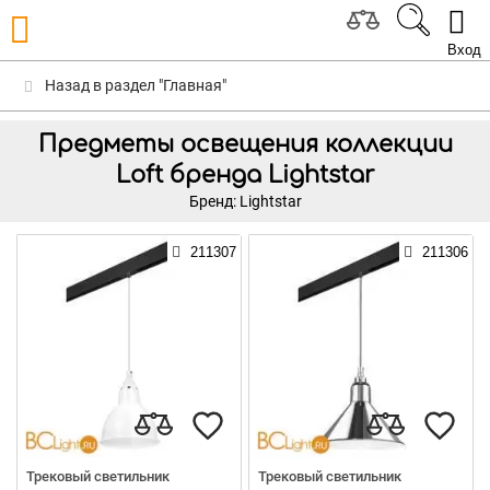
Вход
Назад в раздел "Главная"
Предметы освещения коллекции
Loft бренда Lightstar
Бренд: Lightstar
211307
211306
Трековый светильник
Трековый светильник