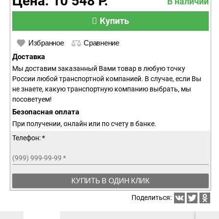
Цена: 10 548 Р.
В наличии
Купить
Избранное
Сравнение
Доставка
Мы доставим заказанный Вами товар в любую точку
России любой транспортной компанией. В случае, если Вы
не знаете, какую транспортную компанию выбрать, мы
посоветуем!
Безопасная оплата
При получении, онлайн или по счету в банке.
Телефон: *
(999) 999-99-99
*
КУПИТЬ В ОДИН КЛИК
Поделиться: