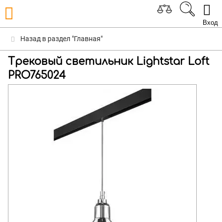
Вход
Назад в раздел "Главная"
Трековый светильник Lightstar Loft
PRO765024