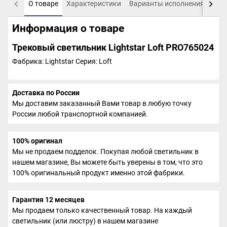
О товаре
Характеристики
Варианты исполнения
Пох
Информация о товаре
Трековый светильник Lightstar Loft PRO765024
Фабрика: Lightstar
Серия: Loft
Доставка по России
Мы доставим заказанный Вами товар в любую точку
России любой транспортной компанией.
100% оригинал
Мы не продаем подделок. Покупая любой светильник в
нашем магазине, Вы можете быть уверены в том, что это
100% оригинальный продукт именно этой фабрики.
Гарантия 12 месяцев
Мы продаем только качественный товар. На каждый
светильник (или люстру) в нашем магазине