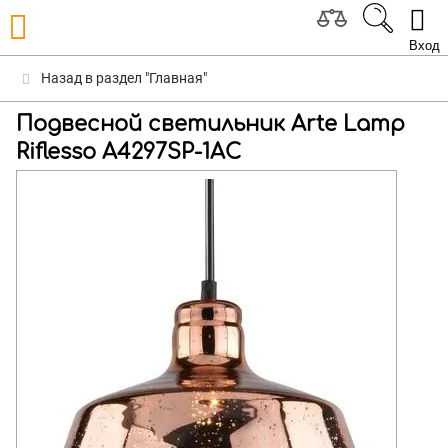
Вход
Назад в раздел "Главная"
Подвесной светильник Arte Lamp
Riflesso A4297SP-1AC