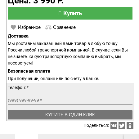
Цена: 3 990 Р.
Купить
Избранное
Сравнение
Доставка
Мы доставим заказанный Вами товар в любую точку
России любой транспортной компанией. В случае, если Вы
не знаете, какую транспортную компанию выбрать, мы
посоветуем!
Безопасная оплата
При получении, онлайн или по счету в банке.
Телефон: *
(999) 999-99-99
*
КУПИТЬ В ОДИН КЛИК
Поделиться: