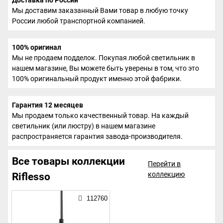
Мы доставим заказанный Вами товар в любую точку
России любой транспортной компанией.
100% оригинал
Мы не продаем подделок. Покупая любой светильник в
нашем магазине, Вы можете быть уверены в том, что это
100% оригинальный продукт именно этой фабрики.
Гарантия 12 месяцев
Мы продаем только качественный товар. На каждый
светильник (или люстру) в нашем магазине
распространяется гарантия завода-производителя.
Все товары коллекции
Перейти в
коллекцию
Riflesso
112760