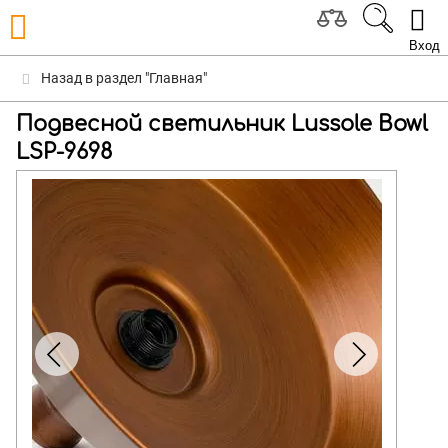
Вход
Назад в раздел "Главная"
Подвесной светильник Lussole Bowl
LSP-9698