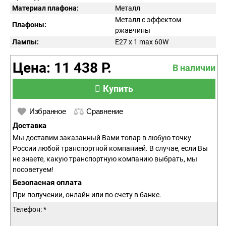
Материал плафона:
Металл
Металл с эффектом
Плафоны:
ржавчины
Лампы:
E27 x 1 max 60W
Цена: 11 438 Р.
В наличии
Купить
Избранное
Сравнение
Доставка
Мы доставим заказанный Вами товар в любую точку
России любой транспортной компанией. В случае, если Вы
не знаете, какую транспортную компанию выбрать, мы
посоветуем!
Безопасная оплата
При получении, онлайн или по счету в банке.
Телефон: *