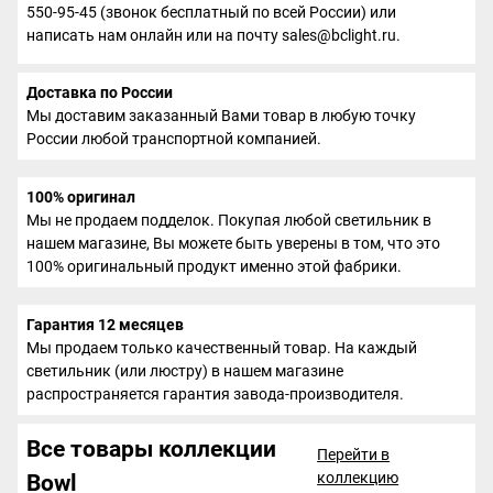
550-95-45 (звонок бесплатный по всей России) или
написать нам онлайн или на почту sales@bclight.ru.
Доставка по России
Мы доставим заказанный Вами товар в любую точку
России любой транспортной компанией.
100% оригинал
Мы не продаем подделок. Покупая любой светильник в
нашем магазине, Вы можете быть уверены в том, что это
100% оригинальный продукт именно этой фабрики.
Гарантия 12 месяцев
Мы продаем только качественный товар. На каждый
светильник (или люстру) в нашем магазине
распространяется гарантия завода-производителя.
Все товары коллекции
Перейти в
коллекцию
Bowl