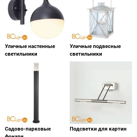
Уличные настенные
Уличные подвесные
светильники
светильники
Садово-парковые
Подсветки для картин
фонари