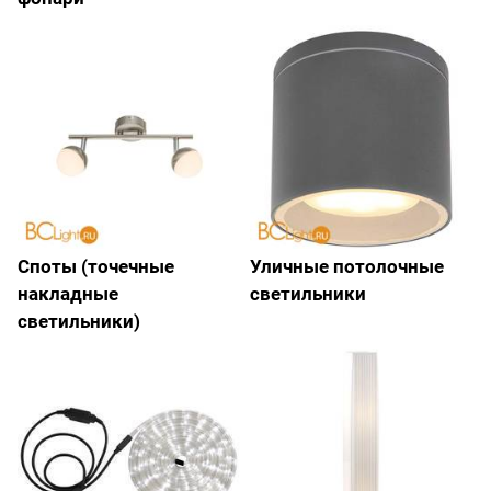
Споты (точечные
Уличные потолочные
накладные
светильники
светильники)