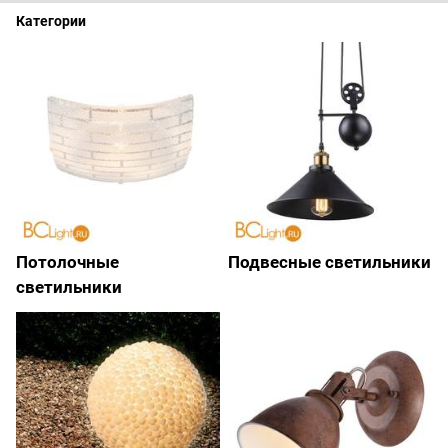
Категории
Потолочные
Подвесные светильники
светильники