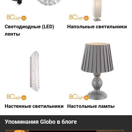
Светодиодные (LED)
Напольные светильники
ленты
Настенные светильники
Настольные лампы
Упоминания Globo в блоге