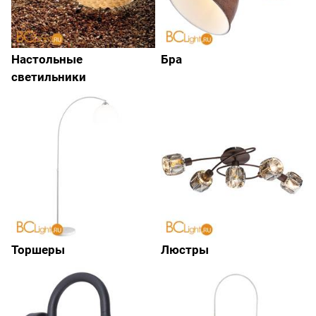
Настольные
Бра
светильники
Торшеры
Люстры