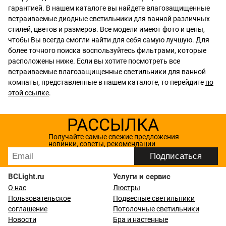
гарантией. В нашем каталоге вы найдете влагозащищенные
встраиваемые диодные светильники для ванной различных
стилей, цветов и размеров. Все модели имеют фото и цены,
чтобы Вы всегда смогли найти для себя самую лучшую. Для
более точного поиска воспользуйтесь фильтрами, которые
расположены ниже. Если вы хотите посмотреть все
встраиваемые влагозащищенные светильники для ванной
комнаты, представленные в нашем каталоге, то перейдите
по
этой ссылке
.
РАССЫЛКА
Получайте самые свежие предложения
новинки, советы, рекомендации
BCLight.ru
Услуги и сервис
О нас
Люстры
Пользовательское
Подвесные светильники
соглашение
Потолочные светильники
Новости
Бра и настенные