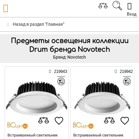
Вход
Назад в раздел "Главная"
Предметы освещения коллекции
Drum бренда Novotech
Бренд: Novotech
219943
219942
Встраиваемый светильник
Встраиваемый светильник