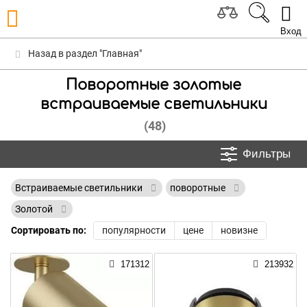
Вход
Назад в раздел "Главная"
Поворотные золотые
встраиваемые светильники
(48)
Фильтры
Встраиваемые светильники
поворотные
Золотой
Сортировать по:
популярности
цене
новизне
171312
213932