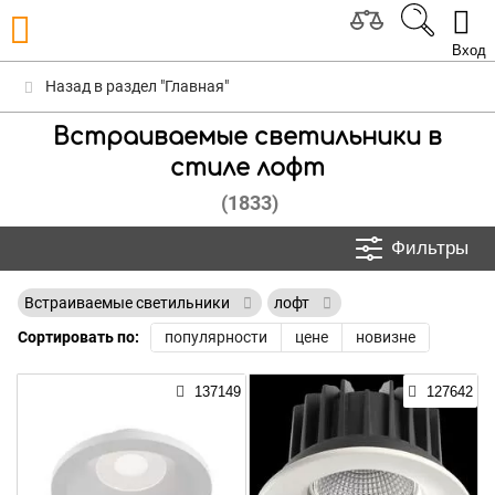
Вход
Назад в раздел "Главная"
Встраиваемые светильники в
стиле лофт
(1833)
Фильтры
Встраиваемые светильники
лофт
Сортировать по:
популярности
цене
новизне
137149
127642