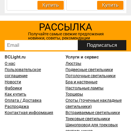
Купить
Купить
РАССЫЛКА
Получайте самые свежие предложения
новинки, советы, рекомендации
BCLight.ru
Услуги и сервис
О нас
Люстры
Пользовательское
Подвесные светильники
соглашение
Потолочные светильники
Новости
Бра и настенные
Фабрики
Настольные лампы
Как купить
Торшеры
Оплата / Доставка
Споты (точечные накладные
Распродажа
светильники)
Контактная информация
Встраиваемые светильники
Трековые светильники
Шинопровод для трековых