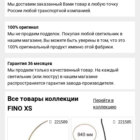
Мы доставим заказанный Вами товар в любую точку
России любой транспортной компанией.
100% оригинал
Мы не продаем подделок. Покупая любой светильник в
нашем магазине, Вы можете быть уверены в том, что это
100% оригинальный продукт именно этой фабрики.
Гарантия 36 месяцев
Мы продаем только качественный товар. На каждый
светильник (или люстру) в нашем магазине
распространяется гарантия завода-производителя.
Все товары коллекции
Перейти в
коллекцию
FINO XS
221589
221585