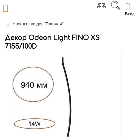
Вход
Назад в раздел "Главная"
Декор Odeon Light FINO XS
7155/100D