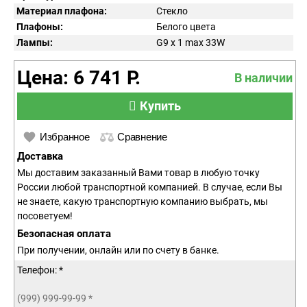
Материал плафона:
Стекло
Плафоны:
Белого цвета
Лампы:
G9 x 1 max 33W
Цена: 6 741 Р.
В наличии
Купить
Избранное
Сравнение
Доставка
Мы доставим заказанный Вами товар в любую точку
России любой транспортной компанией. В случае, если Вы
не знаете, какую транспортную компанию выбрать, мы
посоветуем!
Безопасная оплата
При получении, онлайн или по счету в банке.
Телефон: *
(999) 999-99-99
*