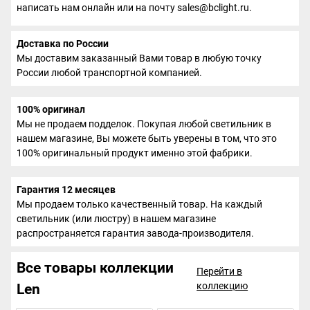
написать нам онлайн или на почту sales@bclight.ru.
Доставка по России
Мы доставим заказанный Вами товар в любую точку
России любой транспортной компанией.
100% оригинал
Мы не продаем подделок. Покупая любой светильник в
нашем магазине, Вы можете быть уверены в том, что это
100% оригинальный продукт именно этой фабрики.
Гарантия 12 месяцев
Мы продаем только качественный товар. На каждый
светильник (или люстру) в нашем магазине
распространяется гарантия завода-производителя.
Все товары коллекции
Перейти в
коллекцию
Len