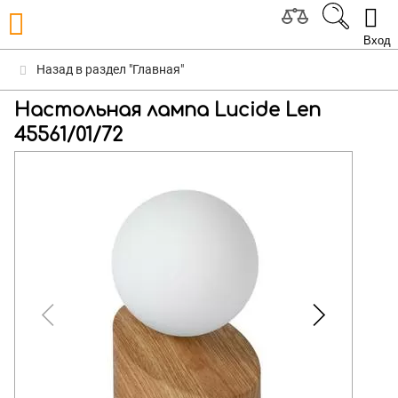
Вход
Назад в раздел "Главная"
Настольная лампа Lucide Len
45561/01/72