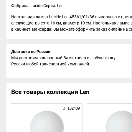
Фабрика: Lucide
Серия: Len
Настольная лампа Lucide Len 45561/01/36 выполнена в цвета
следующие: высота 16 см, диаметр 10 см. Настольная лампа 
в кабинет, мансарда. Вы можете оформить заказ онлайн на сай
Доставка по России
Мы доставим заказанный Вами товар в любую точку
России любой транспортной компанией.
Все товары коллекции Len
132489