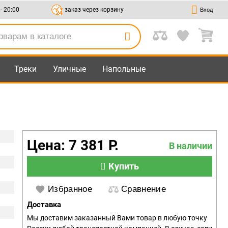
 - 20:00
заказ через корзину
Вход
Треки
Уличные
Напольные
Цена: 7 381 Р.
В наличии
Купить
Избранное
Сравнение
Доставка
Мы доставим заказанный Вами товар в любую точку