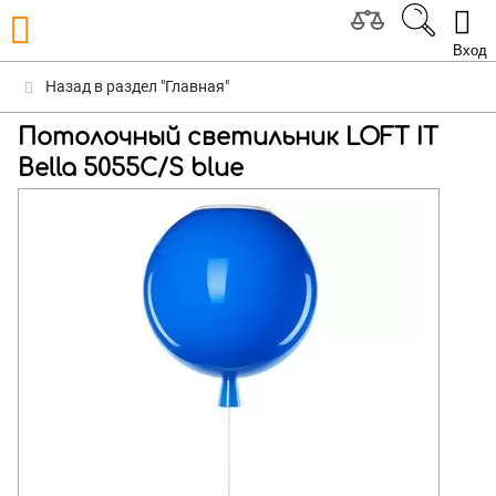
Вход
Назад в раздел "Главная"
Потолочный светильник LOFT IT
Bella 5055C/S blue