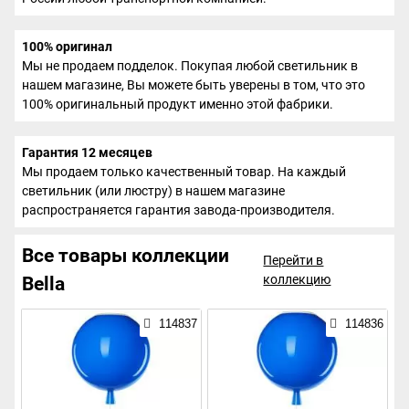
100% оригинал
Мы не продаем подделок. Покупая любой светильник в
нашем магазине, Вы можете быть уверены в том, что это
100% оригинальный продукт именно этой фабрики.
Гарантия 12 месяцев
Мы продаем только качественный товар. На каждый
светильник (или люстру) в нашем магазине
распространяется гарантия завода-производителя.
Все товары коллекции
Перейти в
коллекцию
Bella
114837
114836