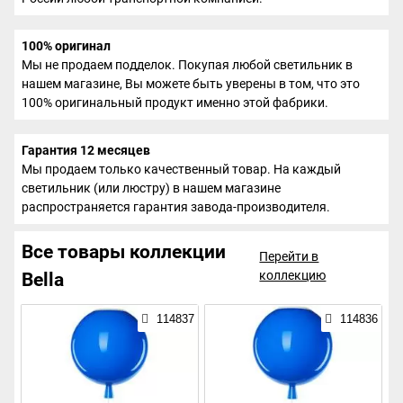
100% оригинал
Мы не продаем подделок. Покупая любой светильник в
нашем магазине, Вы можете быть уверены в том, что это
100% оригинальный продукт именно этой фабрики.
Гарантия 12 месяцев
Мы продаем только качественный товар. На каждый
светильник (или люстру) в нашем магазине
распространяется гарантия завода-производителя.
Все товары коллекции
Перейти в
коллекцию
Bella
114837
114836