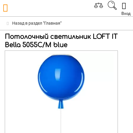
Вход
Назад в раздел "Главная"
Потолочный светильник LOFT IT
Bella 5055C/M blue