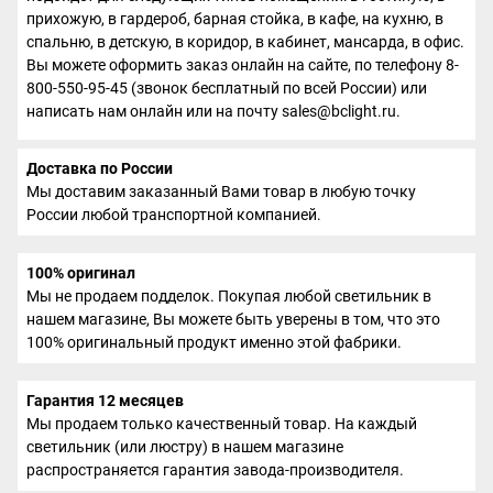
прихожую, в гардероб, барная стойка, в кафе, на кухню, в
спальню, в детскую, в коридор, в кабинет, мансарда, в офис.
Вы можете оформить заказ онлайн на сайте, по телефону 8-
800-550-95-45 (звонок бесплатный по всей России) или
написать нам онлайн или на почту sales@bclight.ru.
Доставка по России
Мы доставим заказанный Вами товар в любую точку
России любой транспортной компанией.
100% оригинал
Мы не продаем подделок. Покупая любой светильник в
нашем магазине, Вы можете быть уверены в том, что это
100% оригинальный продукт именно этой фабрики.
Гарантия 12 месяцев
Мы продаем только качественный товар. На каждый
светильник (или люстру) в нашем магазине
распространяется гарантия завода-производителя.