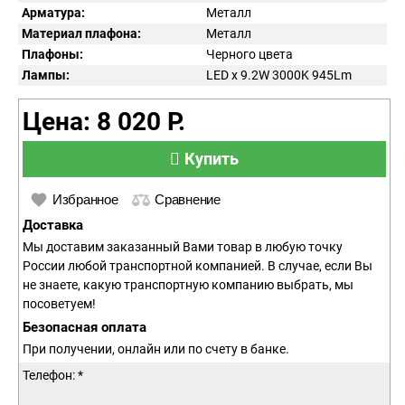
Арматура:
Металл
Материал плафона:
Металл
Плафоны:
Черного цвета
Лампы:
LED x 9.2W 3000K 945Lm
Цена: 8 020 Р.
Купить
Избранное
Сравнение
Доставка
Мы доставим заказанный Вами товар в любую точку
России любой транспортной компанией. В случае, если Вы
не знаете, какую транспортную компанию выбрать, мы
посоветуем!
Безопасная оплата
При получении, онлайн или по счету в банке.
Телефон: *