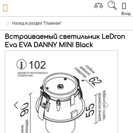
Вход
Назад в раздел "Главная"
Встраиваемый светильник LeDron
Eva EVA DANNY MINI Black