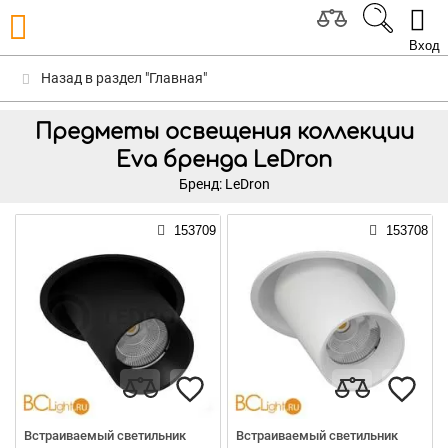
Вход
Назад в раздел "Главная"
Предметы освещения коллекции
Eva бренда LeDron
Бренд: LeDron
153709
153708
Встраиваемый светильник
Встраиваемый светильник