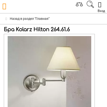
Вход
Назад в раздел "Главная"
Бра Kolarz Hilton 264.61.6