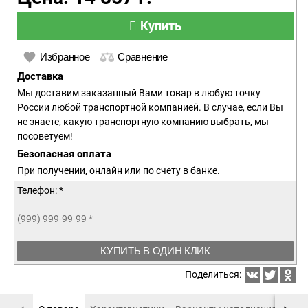
Купить
Избранное
Сравнение
Доставка
Мы доставим заказанный Вами товар в любую точку
России любой транспортной компанией. В случае, если Вы
не знаете, какую транспортную компанию выбрать, мы
посоветуем!
Безопасная оплата
При получении, онлайн или по счету в банке.
Телефон: *
(999) 999-99-99
*
КУПИТЬ В ОДИН КЛИК
Поделиться: