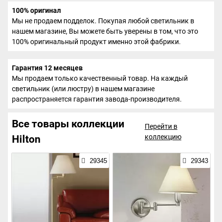
100% оригинал
Мы не продаем подделок. Покупая любой светильник в
нашем магазине, Вы можете быть уверены в том, что это
100% оригинальный продукт именно этой фабрики.
Гарантия 12 месяцев
Мы продаем только качественный товар. На каждый
светильник (или люстру) в нашем магазине
распространяется гарантия завода-производителя.
Все товары коллекции
Перейти в
коллекцию
Hilton
29345
29343