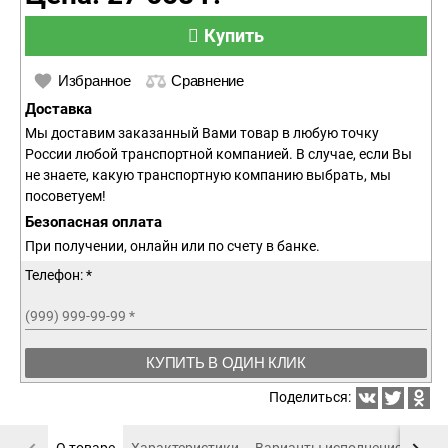
Купить
Избранное
Сравнение
Доставка
Мы доставим заказанный Вами товар в любую точку
России любой транспортной компанией. В случае, если Вы
не знаете, какую транспортную компанию выбрать, мы
посоветуем!
Безопасная оплата
При получении, онлайн или по счету в банке.
Телефон: *
(999) 999-99-99
*
КУПИТЬ В ОДИН КЛИК
Поделиться: