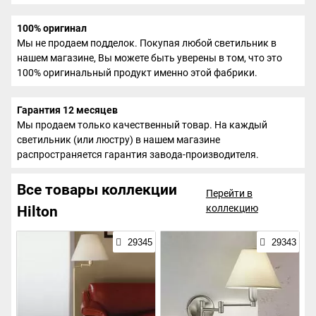
100% оригинал
Мы не продаем подделок. Покупая любой светильник в
нашем магазине, Вы можете быть уверены в том, что это
100% оригинальный продукт именно этой фабрики.
Гарантия 12 месяцев
Мы продаем только качественный товар. На каждый
светильник (или люстру) в нашем магазине
распространяется гарантия завода-производителя.
Все товары коллекции
Перейти в
коллекцию
Hilton
29345
29343