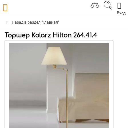
Вход
Назад в раздел "Главная"
Торшер Kolarz Hilton 264.41.4